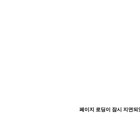
페이지 로딩이 잠시 지연되었