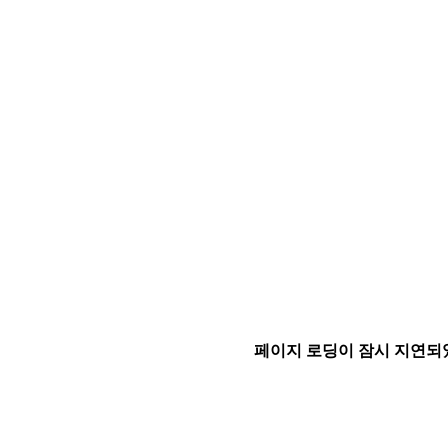
페이지 로딩이 잠시 지연되었