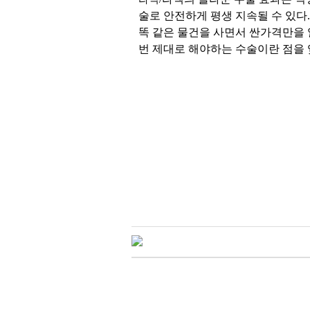
술로 안전하게 평생 지속될 수 있다
똑 같은 물건을 사면서 싼가격만을 
번 제대로 해야하는 수술이란 점을
대한안과
서울삼성