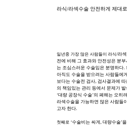
라식/라섹수술 안전하게 제대로
/라
일년중 가장 많은 사람들이 라식
전에 비해 그 효과와 안전성은 분부
는 조심스러운 수술임은 분명하다.
아직도 수술을 받으려는 사람들에게는
보다는 수술전 검사, 검사결과에 따
의 책임있는 관리 등에서 문제가 발
‘대량 공장식 수술’의 폐해는 오히려
라섹수술을 가능하면 많은 사람들이
고자 한다.
‘수술비는 싸게, 대량수술’을
첫째로