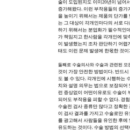
술이 도입된지도 이미20년이 넘어서
증가해왔다. 이런 부작용들의 증가가
을 높이기 위해서는 제품의 단가를
는 그 대상이 각개인마다의 서로 다른
하기 위해서는 분업화가 필수적인데
가 책임지고 한사람을 각개인에 맞추
이 발생했는지 조차 판단하기 어렵
태도 이런 문제 발생에 한몫한 것이
둘째로 수술의사와 수술과 관련된 모
것이 가장 안전한 방법이다. 반드시
도 볼 수 있다. 각개인에 시행하는
치와 설명 의무는 법으로 보장되어 
런 증상없이 어떤이유로도 수술이 
되어도 부작용을 피할 수 없다. 경
수술전 검사 종류만 많다고 정확한
이 검사 결과를 가지고 수술로만 
를 광고해서 사람들을 유인한 후에
유도하는 것이다. 수술 방법의 선