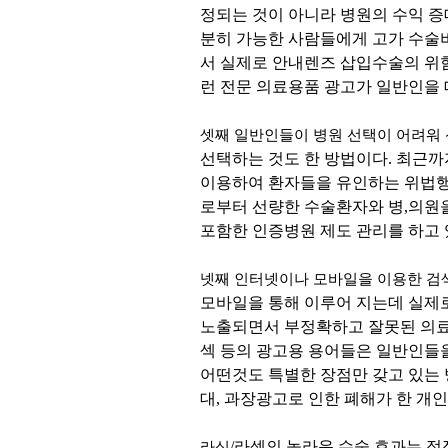
정되는 것이 아니라 병원의 수익 
분히 가능한 사람들에게 고가 수술
서 실제로 안내렌즈 삽입수술의 위
런 전문 의료용품 광고가 일반인을 
셋째 일반인들이 병원 선택이 어려워
선택하는 것도 한 방법이다. 최근
이용하여 환자들을 유인하는 위법행
로부터 선량한 수술환자와 병,의원을
포함한 인증병원 제도 관리를 하고 
넷째 인터넷이나 모바일을 이용한 검색
모바일을 통해 이루어 지는데 실제
노출되면서 부정확하고 잘못된 의료지식
섹 등의 광고용 용어들은 일반인들
어떤것도 특별한 장점만 갖고 있는 
대, 과장광고로 인한 폐해가 한 개
/라섹의 놀라운 수술 효과는 
라식